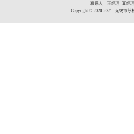
联系人：王经理 豆经理
Copyright © 2020-2021
无锡市苏