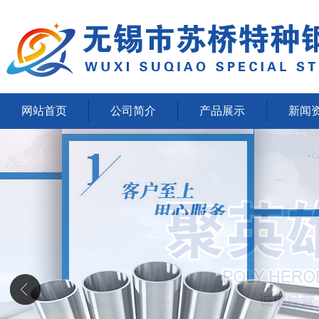
网站首页
公司简介
产品展示
新闻