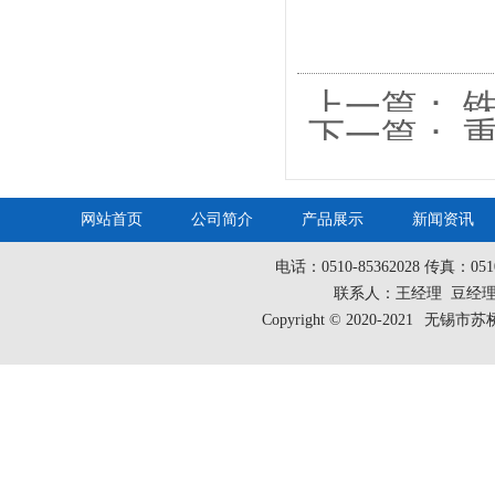
上一篇：
下一篇：
网站首页
公司简介
产品展示
新闻资讯
电话：0510-85362028 传真：05
联系人：王经理 豆经理
Copyright © 2020-2021
无锡市苏