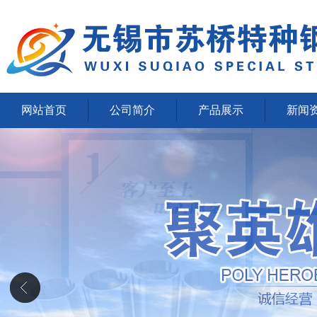
网站首页
公司简介
产品展示
新闻