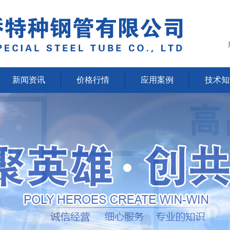
新闻资讯
价格行情
应用案例
技术知