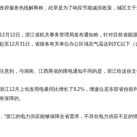
政府服务热线解释称，此举是为了响应节能减排政策，城区主干
12月12日，浙江省机关事务管理局发布通知称，针对目前省能源
起至12月31日，省级各有关单位办公区域在气温达到3℃以下
注意到，与湖南、江西两省的限电通知不同的是，浙江给这份文件
浙江12月上旬发用电量同比增长了9.2%，增速位居东部省份
有保障的。
，“浙江的电力供应能够保障全省需求，不存在电力供应不足的情