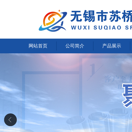
网站首页
公司简介
产品展示