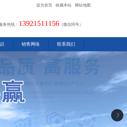
设为首页
收藏本站
网站地图
13921511156
服务热线：
（微信同号）
识
销售网络
联系我们