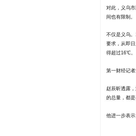
对此，义乌市
间也有限制。
不仅是义乌。
要求，从即日
得超过16℃。
第一财经记者
赵辰昕透露，
的总量，都是
他进一步表示