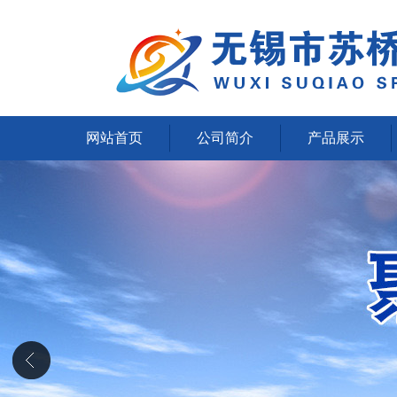
网站首页
公司简介
产品展示