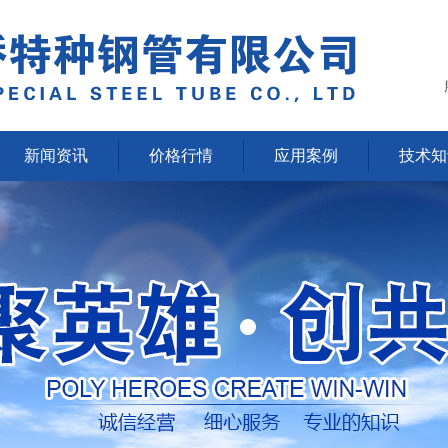
新闻资讯
价格行情
应用案例
技术知