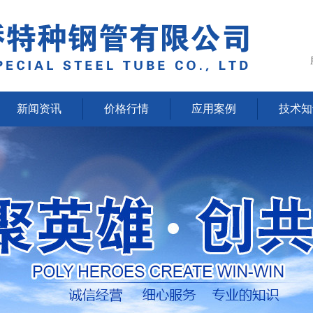
新闻资讯
价格行情
应用案例
技术知