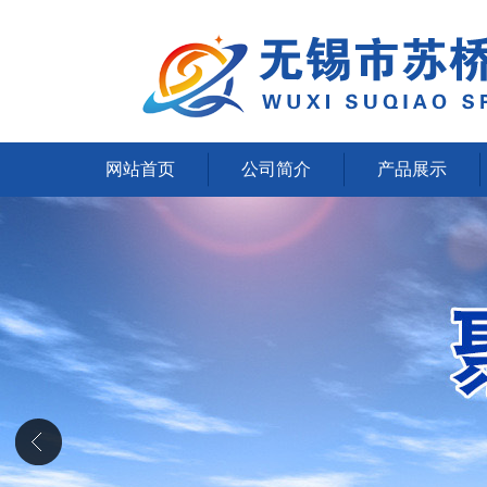
网站首页
公司简介
产品展示