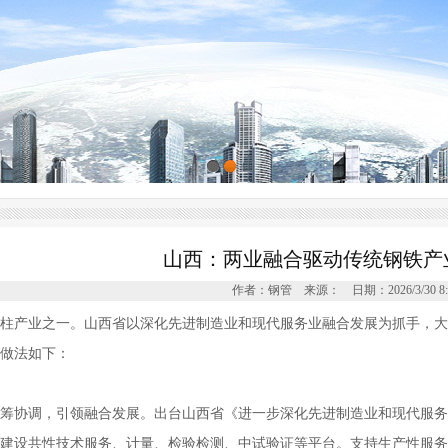
山西：两业融合驱动传统钢铁产
作者：钢管 来源： 日期：2026/3/30 8:0
柱产业之一。山西省以深化先进制造业和现代服务业融合发展为抓手，大
做法如下：
筹协调，引领融合发展。出台山西省《进一步深化先进制造业和现代服务业融
建设共性技术服务、计量、检验检测、中试验证等平台。支持生产性服务